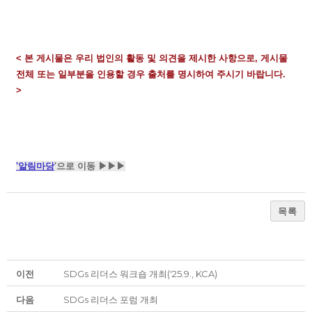
< 본 게시물은 우리 법인의 활동 및 의견을 제시한 사항으로,
게시물
전체 또는 일부분을 인용할 경우 출처를 명시하여 주시기 바랍니다.
>
'알림마당
'으로 이동
▶▶▶
목록
이전
SDGs 리더스 워크숍 개최('25.9., KCA)
다음
SDGs 리더스 포럼 개최