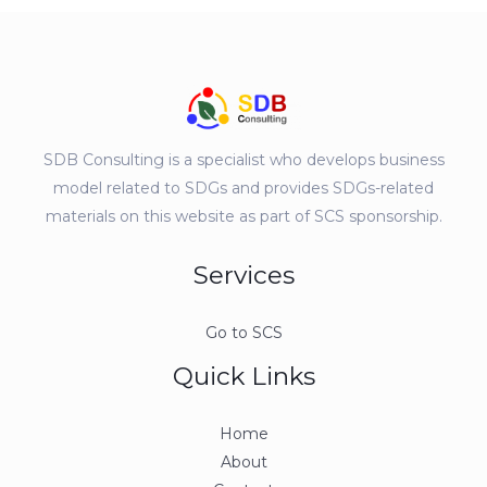
SDB Consulting is a specialist who develops business
model related to SDGs and provides SDGs-related
materials on this website as part of SCS sponsorship.
Services
Go to SCS
Quick Links
Home
About