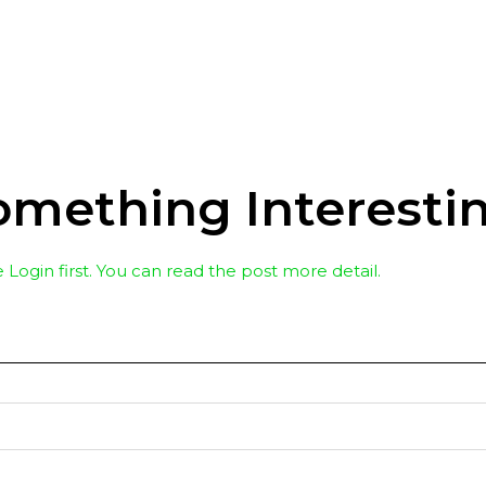
mething Interesti
 Login first. You can read the post more detail.