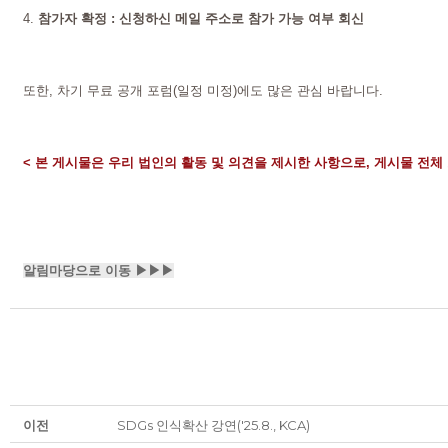
4.
참가자 확정 : 신청하신 메일 주소로 참가 가능 여부 회신
또한, 차기 무료 공개 포럼(일정 미정)에도 많은 관심 바랍니다.
< 본 게시물은 우리 법인의 활동 및 의견을 제시한 사항으로,
게시물 전체 
알림마당으로 이동
▶▶▶
이전
SDGs 인식확산 강연('25.8., KCA)