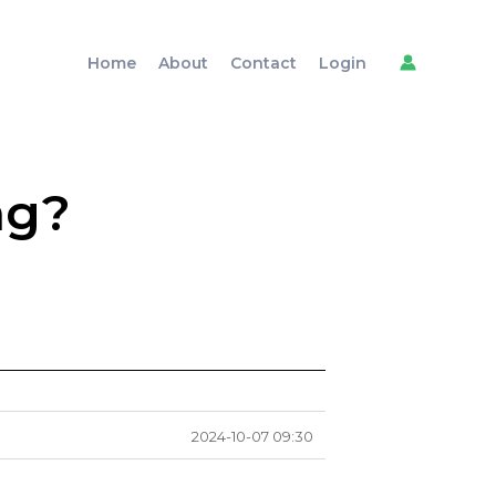
Home
About
Contact
Login
ng?
2024-10-07 09:30