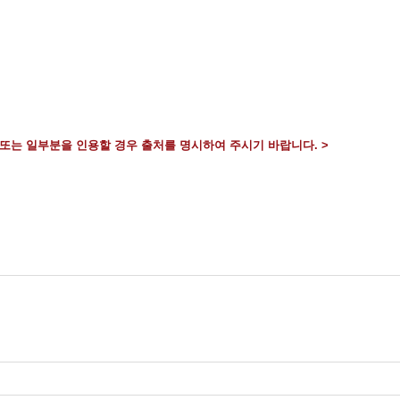
또는 일부분을 인용할 경우 출처를 명시하여 주시기 바랍니다. >