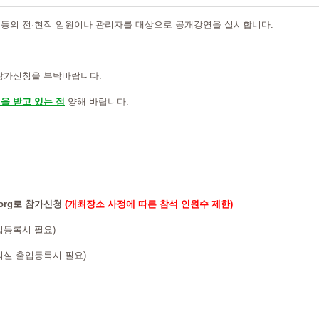
 등의 전·현직 임원이나 관리자를 대상으로 공개강연을 실시합니다.
 참가신청을 부탁바랍니다.
을 받고 있는 점
양해 바랍니다.
y.org로 참가신청
(개최장소 사정에 따른 참석 인원수 제한)
입등록시 필요)
의실 출입등록시 필요)