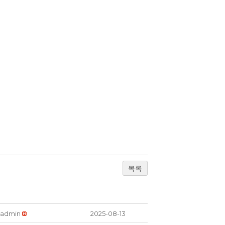
목록
admin
2025-08-13