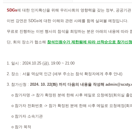
SDGs
에 대한 인지확산을 위해 우리사회의 영향력을 갖는 정부, 공공기관
이번 강연은 SDGs에 대한 이해와 관련 사례를 함께 살펴볼 예정입니다.
무료로 진행하는 이번 행사의 참석을 희망하는 분은 아래의 내용에 따라
단, 회의 장소가 협소해
참석인원수가 제한됨에 따라 선착순으로 참가신청
1. 일시 : 2024.10.25 (금), 19:00 ~ 21:00
2. 장소 : 서울 역삼역 인근 (세부 주소는 참석 확정자에게 추후 안내)
3. 참가신청 :
2024. 10. 22(화) 까지 다음의 내용을 작성해 admin@scst
o 참가자명 -> 참가 확정된 분에 한해 사후 메일로 요청예정(회의실 출
o 참가자 전화번호 -> 참가 확정된 분에 한해 사후 메일로 요청예정(회
o 참가자 소속기관
o 참가 목적