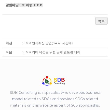
알림마당으로 이동
▶▶▶
목록
이전
SDGs 인식확산 강연('24.4., 서강대)
다음
SDGs 리더 육성을 위한 공개 멘토링 개최
SDB Consulting is a specialist who develops business
model related to SDGs and provides SDGs-related
materials on this website as part of SCS sponsorship.