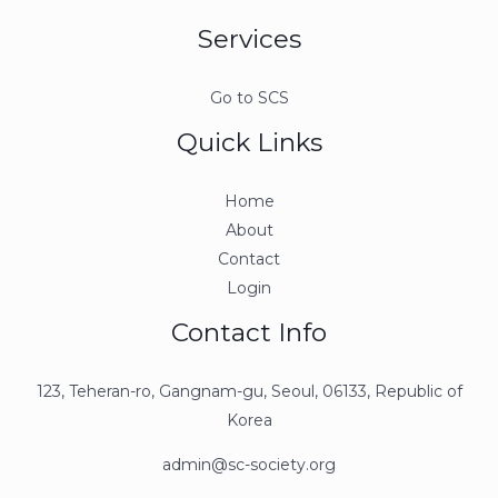
Services
Go to SCS
Quick Links
Home
About
Contact
Login
Contact Info
123, Teheran-ro, Gangnam-gu, Seoul, 06133, Republic of
Korea
admin@sc-society.org