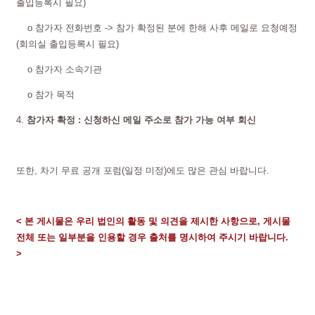
출입등록시 필요)
o 참가자 전화번호 -> 참가 확정된 분에 한해 사후 메일로 요청예정
(회의실 출입등록시 필요)
o 참가자 소속기관
o 참가 목적
4.
참가자 확정 : 신청하신 메일 주소로 참가 가능 여부 회신
또한, 차기 무료 공개 포럼(일정 미정)에도 많은 관심 바랍니다.
< 본 게시물은 우리 법인의 활동 및 의견을 제시한 사항으로,
게시물
전체 또는 일부분을 인용할 경우 출처를 명시하여 주시기 바랍니다.
>