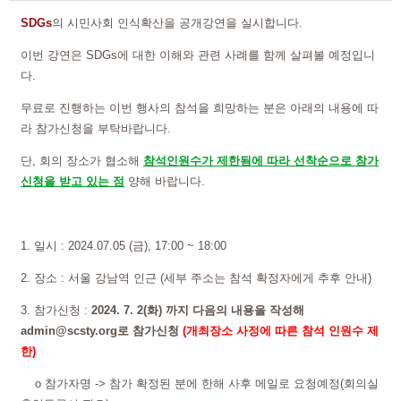
SDGs
의 시민사회 인식확산을 공개강연을 실시합니다.
이번 강연은 SDGs에 대한 이해와 관련 사례를 함께 살펴볼 예정입니
다.
무료로 진행하는 이번 행사의 참석을 희망하는 분은 아래의 내용에 따
라 참가신청을 부탁바랍니다.
단, 회의 장소가 협소해
참석인원수가 제한됨에 따라 선착순으로 참가
신청을 받고 있는 점
양해 바랍니다.
1. 일시 : 2024.07.05 (금), 17:00 ~ 18:00
2. 장소 : 서울 강남역 인근 (세부 주소는 참석 확정자에게 추후 안내)
3. 참가신청 :
2024. 7. 2(화) 까지 다음의 내용을 작성해
admin@scsty.org로 참가신청
(개최장소 사정에 따른 참석 인원수 제
한)
o 참가자명 -> 참가 확정된 분에 한해 사후 메일로 요청예정(회의실